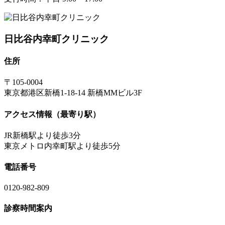
日比谷内幸町クリニック
住所
〒105-0004
東京都港区新橋1-18-14 新橋MMビル3F
アクセス情報（最寄り駅）
JR新橋駅より徒歩3分
東京メトロ内幸町駅より徒歩5分
電話番号
0120-982-809
診察時間案内