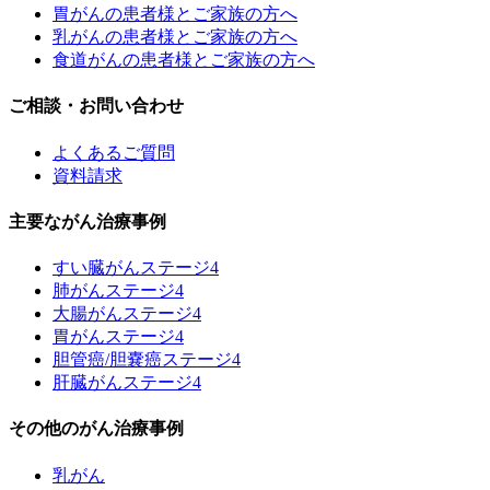
胃がんの患者様とご家族の方へ
乳がんの患者様とご家族の方へ
食道がんの患者様とご家族の方へ
ご相談・お問い合わせ
よくあるご質問
資料請求
主要ながん治療事例
すい臓がんステージ4
肺がんステージ4
大腸がんステージ4
胃がんステージ4
胆管癌/胆嚢癌ステージ4
肝臓がんステージ4
その他のがん治療事例
乳がん