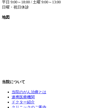
平日 9:00～18:00 / 土曜 9:00～13:00
日曜・祝日休診
地図
当院について
当院のがん治療とは
連携医療機関
ドクター紹介
クリニックのご案内