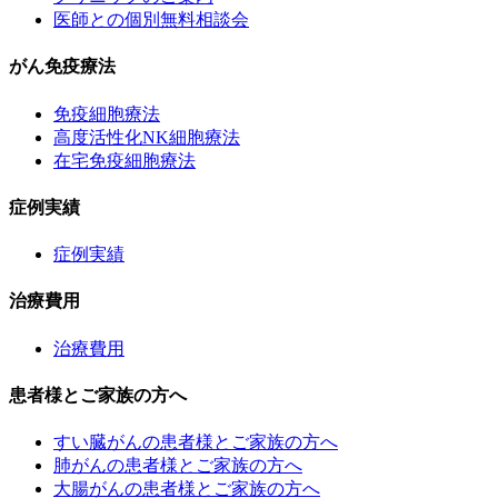
医師との個別無料相談会
がん免疫療法
免疫細胞療法
高度活性化NK細胞療法
在宅免疫細胞療法
症例実績
症例実績
治療費用
治療費用
患者様とご家族の方へ
すい臓がんの患者様とご家族の方へ
肺がんの患者様とご家族の方へ
大腸がんの患者様とご家族の方へ