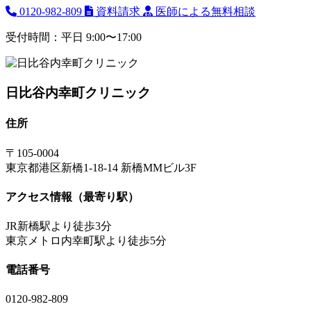
0120-982-809
資料請求
医師による無料相談
受付時間：平日 9:00〜17:00
日比谷内幸町クリニック
住所
〒105-0004
東京都港区新橋1-18-14 新橋MMビル3F
アクセス情報（最寄り駅）
JR新橋駅より徒歩3分
東京メトロ内幸町駅より徒歩5分
電話番号
0120-982-809