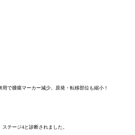
併用で腫瘍マーカー減少。原発・転移部位も縮小！
、ステージ4と診断されました。