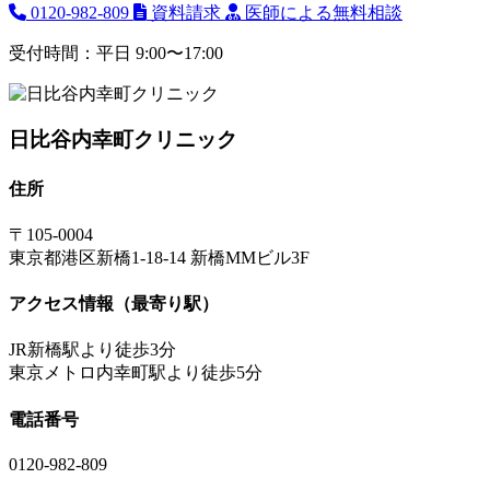
0120-982-809
資料請求
医師による無料相談
受付時間：平日 9:00〜17:00
日比谷内幸町クリニック
住所
〒105-0004
東京都港区新橋1-18-14 新橋MMビル3F
アクセス情報（最寄り駅）
JR新橋駅より徒歩3分
東京メトロ内幸町駅より徒歩5分
電話番号
0120-982-809